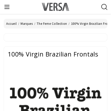
Accueil
Marques
The Feme Collection
100% Virgin Brazilian Front
100% Virgin Brazilian Frontals