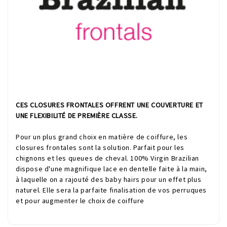
CES CLOSURES FRONTALES OFFRENT UNE COUVERTURE ET
UNE FLEXIBILITÉ DE PREMIÈRE CLASSE.
Pour un plus grand choix en matière de coiffure, les
closures frontales sont la solution. Parfait pour les
chignons et les queues de cheval. 100% Virgin Brazilian
dispose d'une magnifique lace en dentelle faite à la main,
à laquelle on a rajouté des baby hairs pour un effet plus
naturel. Elle sera la parfaite finalisation de vos perruques
et pour augmenter le choix de coiffure