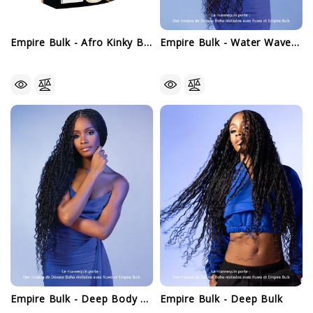
Empire Bulk - Afro Kinky Bulk
Empire Bulk - Water Wave Bulk
Empire Bulk - Deep Body Bulk
Empire Bulk - Deep Bulk