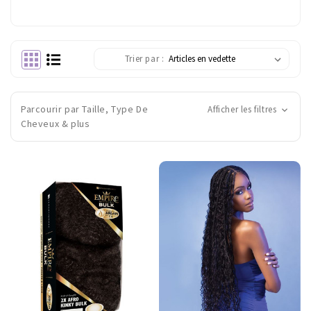
Trier par :
Parcourir par Taille, Type De
Afficher les filtres
Cheveux & plus