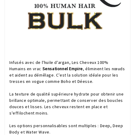
Infusés avec de l'huile d'argan, Les Cheveux 100%
Humains en vrac
Sensationnel Empire
, éliminent les nœuds
et aident au démêlage. C’est la solution idéale pour les
tresses en vogue comme Boho et Déesse.
La texture de qualité supérieure hydrate pour obtenir une
brillance optimale, permettant de conserver des boucles
douces et lisses. Les cheveux restent en place et
s'effilochent moins.
Les options personnalisables sont multiples : Deep, Deep
Body et Water Wave.