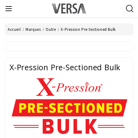
Accueil
Marques
Outre
X-Pression Pre-Sectioned Bulk
X-Pression Pre-Sectioned Bulk