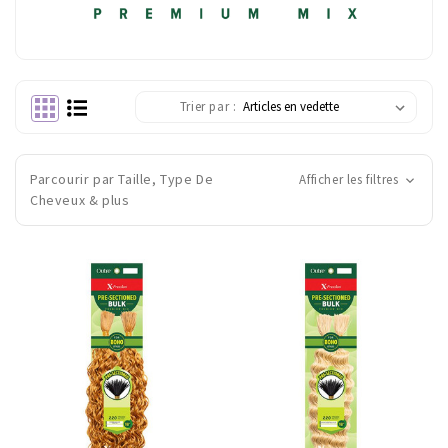
Trier par :
Parcourir par Taille, Type De
Afficher les filtres
Cheveux & plus